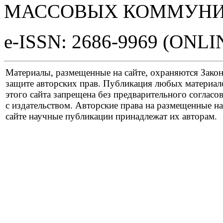
МАССОВЫХ КОММУНИ
e-ISSN: 2686-9969 (ONLI
Материалы, размещенные на сайте, охраняются Зако
защите авторских прав. Публикация любых материал
этого сайта запрещена без предварительного согласо
с издательством. Авторские права на размещенные на
сайте научные публикации принадлежат их авторам.