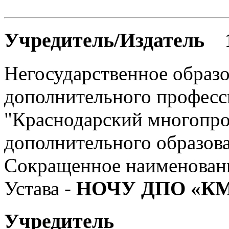
Учредитель/Издатель 
Негосударственное образо
дополнительного професс
"Краснодарский многопр
дополнительного образов
Сокращенное наименовани
Устава -
НОЧУ ДПО «К
Учредитель