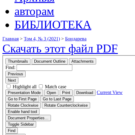
авторам
БИБЛИОТЕКА
Главная
>
Том 4, № 3 (2021)
>
Бондарева
Скачать этот файл PDF