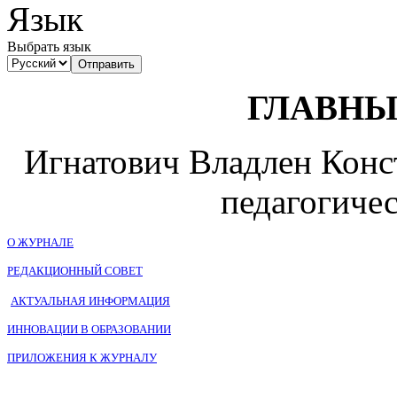
Язык
Выбрать язык
ГЛАВНЫ
Игнатович Владлен Конст
педагогичес
О ЖУРНАЛЕ
РЕДАКЦИОННЫЙ СОВЕТ
АКТУАЛЬНАЯ ИНФОРМАЦИЯ
ИННОВАЦИИ В ОБРАЗОВАНИИ
ПРИЛОЖЕНИЯ К ЖУРНАЛУ