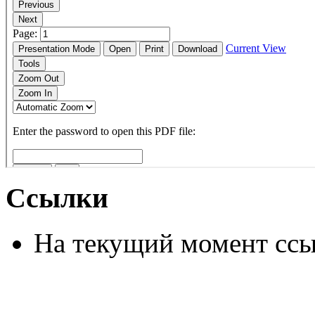
Ссылки
На текущий момент ссы