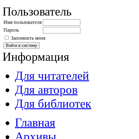
Пользователь
Имя пользователя
Пароль
Запомнить меня
Информация
Для читателей
Для авторов
Для библиотек
Главная
Архивы