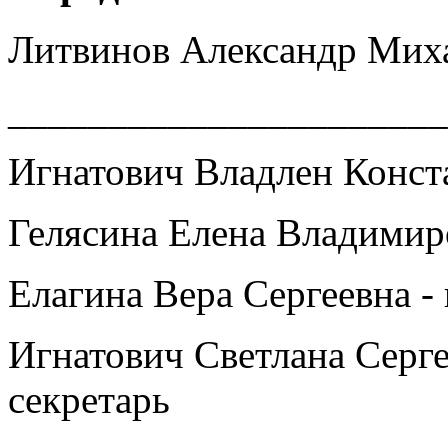
Литвинов Александр Мих
______________________
Игнатович Владлен Конст
Гелясина Елена Владимир
Елагина Вера Сергеевна -
Игнатович Светлана Серге
секретарь