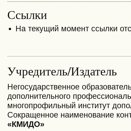
Ссылки
На текущий момент ссылки отс
Учредитель/Издатель
Негосударственное образовател
дополнительного профессиональ
многопрофильный институт допо
Сокращенное наименование контр
«КМИДО»