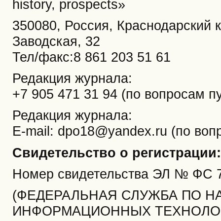
history, prospects»
350080, Россия, Краснодарский кр
Заводская, 32
Тел/факс:8 861 203 51 61
Редакция журнала:
+7 905 471 31 94 (по вопросам п
Редакция журнала:
E-mail: dpo18@yandex.ru (по воп
Свидетельство о регистрации:
Номер свидетельства ЭЛ № ФС
(ФЕДЕРАЛЬНАЯ СЛУЖБА ПО НА
ИНФОРМАЦИОННЫХ ТЕХНОЛОГ