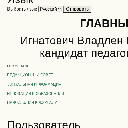
Выбрать язык
ГЛАВНЫ
Игнатович Владлен 
кандидат педаго
О ЖУРНАЛЕ
РЕДАКЦИОННЫЙ СОВЕТ
АКТУАЛЬНАЯ ИНФОРМАЦИЯ
ИННОВАЦИИ В ОБРАЗОВАНИИ
ПРИЛОЖЕНИЯ К ЖУРНАЛУ
Пользователь