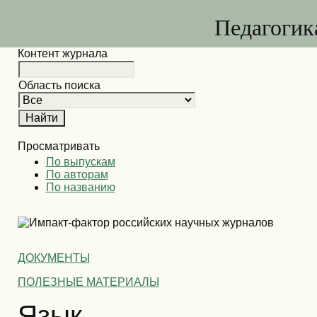
Педагогик
Контент журнала
Область поиска
Просматривать
По выпускам
По авторам
По названию
ДОКУМЕНТЫ
ПОЛЕЗНЫЕ МАТЕРИАЛЫ
Язык