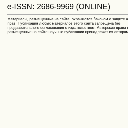
e-ISSN: 2686-9969 (ONLINE)
Материалы, размещенные на сайте, охраняются Законом о защите а
прав. Публикация любых материалов этого сайта запрещена без
предварительного согласования с издательством. Авторские права 
размещенные на сайте научные публикации принадлежат их автора