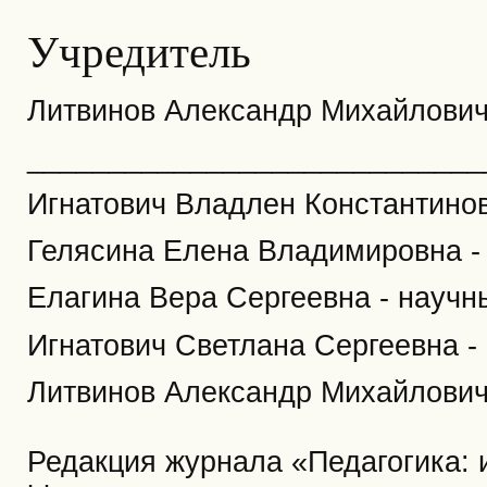
Учредитель
Литвинов Александр Михайлови
____________________________
Игнатович Владлен Константинов
Гелясина Елена Владимировна -
Елагина Вера Сергеевна - научн
Игнатович Светлана Сергеевна -
Литвинов Александр Михайлович 
Редакция журнала «Педагогика: и