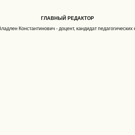
ГЛАВНЫЙ РЕДАКТОР
ладлен Константинович - доцент, кандидат педагогических 