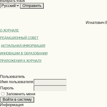
Выбрать язык
Игнатович В
О ЖУРНАЛЕ
РЕДАКЦИОННЫЙ СОВЕТ
АКТУАЛЬНАЯ ИНФОРМАЦИЯ
ИННОВАЦИИ В ОБРАЗОВАНИИ
ПРИЛОЖЕНИЯ К ЖУРНАЛУ
Пользователь
Имя пользователя
Пароль
Запомнить меня
Информация