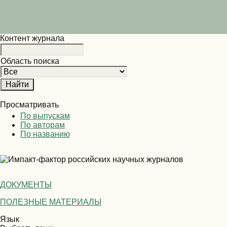
Контент журнала
Область поиска
Просматривать
По выпускам
По авторам
По названию
ДОКУМЕНТЫ
ПОЛЕЗНЫЕ МАТЕРИАЛЫ
Язык