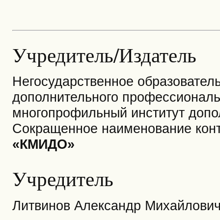
Учредитель/Издатель
Негосударственное образовател
дополнительного профессиональ
многопрофильный институт допо
Сокращенное наименование контр
«КМИДО»
Учредитель
Литвинов Александр Михайлови