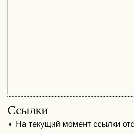
Ссылки
На текущий момент ссылки отс