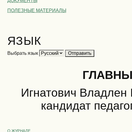
ДОКУМЕНТЫ
ПОЛЕЗНЫЕ МАТЕРИАЛЫ
ЯЗЫК
Выбрать язык
ГЛАВНЫ
Игнатович Владлен 
кандидат педаго
О ЖУРНАЛЕ