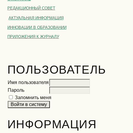
РЕДАКЦИОННЫЙ СОВЕТ
АКТУАЛЬНАЯ ИНФОРМАЦИЯ
ИННОВАЦИИ В ОБРАЗОВАНИИ
ПРИЛОЖЕНИЯ К ЖУРНАЛУ
ПОЛЬЗОВАТЕЛЬ
Имя пользователя
Пароль
Запомнить меня
ИНФОРМАЦИЯ