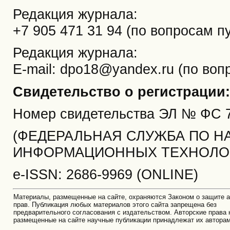
Редакция журнала:
+7 905 471 31 94 (по вопросам п
Редакция журнала:
E-mail: dpo18@yandex.ru (по воп
Свидетельство о регистрации:
Номер свидетельства ЭЛ № ФС
(ФЕДЕРАЛЬНАЯ СЛУЖБА ПО НА
ИНФОРМАЦИОННЫХ ТЕХНОЛОГ
e-ISSN: 2686-9969 (ONLINE)
Материалы, размещенные на сайте, охраняются Законом о защите а
прав. Публикация любых материалов этого сайта запрещена без
предварительного согласования с издательством. Авторские права 
размещенные на сайте научные публикации принадлежат их автора