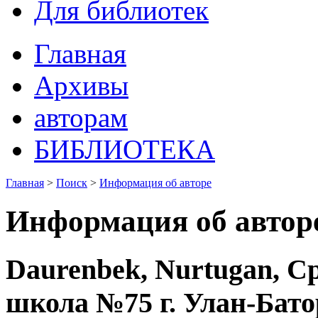
Для библиотек
Главная
Архивы
авторам
БИБЛИОТЕКА
Главная
>
Поиск
>
Информация об авторе
Информация об автор
Daurenbek, Nurtugan, С
школа №75 г. Улан-Бат