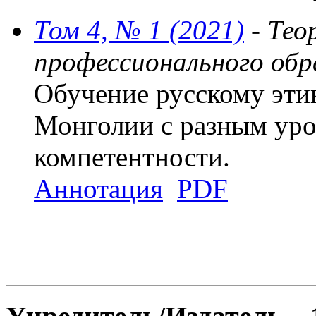
Том 4, № 1 (2021)
- Тео
профессионального обр
Обучение русскому эти
Монголии с разным уро
компетентности.
Аннотация
PDF