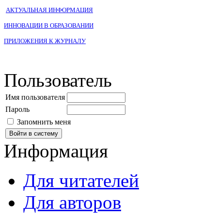
АКТУАЛЬНАЯ ИНФОРМАЦИЯ
ИННОВАЦИИ В ОБРАЗОВАНИИ
ПРИЛОЖЕНИЯ К ЖУРНАЛУ
Пользователь
Имя пользователя
Пароль
Запомнить меня
Информация
Для читателей
Для авторов