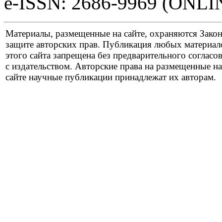
e-ISSN: 2686-9969 (ONLI
Материалы, размещенные на сайте, охраняются Зако
защите авторских прав. Публикация любых материал
этого сайта запрещена без предварительного согласо
с издательством. Авторские права на размещенные на
сайте научные публикации принадлежат их авторам.