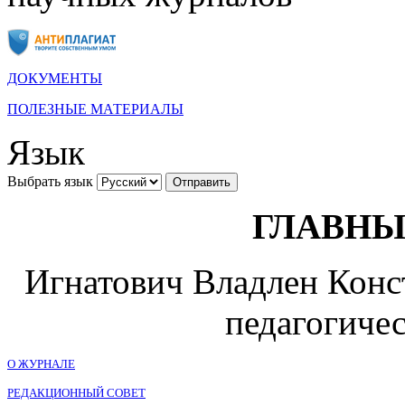
ДОКУМЕНТЫ
ПОЛЕЗНЫЕ МАТЕРИАЛЫ
Язык
Выбрать язык
ГЛАВНЫ
Игнатович Владлен Конст
педагогичес
О ЖУРНАЛЕ
РЕДАКЦИОННЫЙ СОВЕТ