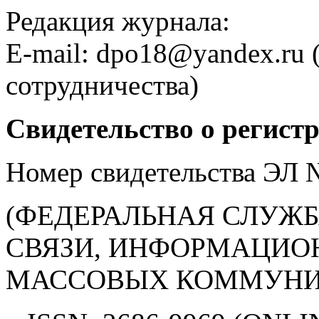
Редакция журнала:
E-mail: dpo18@yandex.ru 
сотрудничества)
Свидетельство о регист
Номер свидетельства ЭЛ
(ФЕДЕРАЛЬНАЯ СЛУЖБ
СВЯЗИ, ИНФОРМАЦИО
МАССОВЫХ КОММУНИ