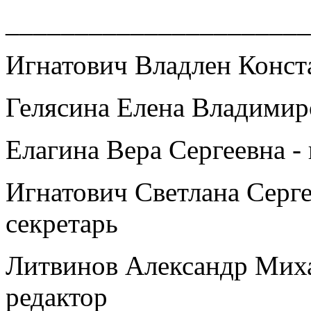
______________________
Игнатович Владлен Конст
Гелясина Елена Владимир
Елагина Вера Сергеевна -
Игнатович Светлана Серге
секретарь
Литвинов Александр Миха
редактор