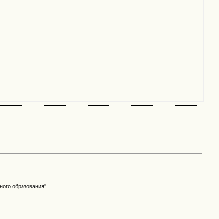
ного образования"