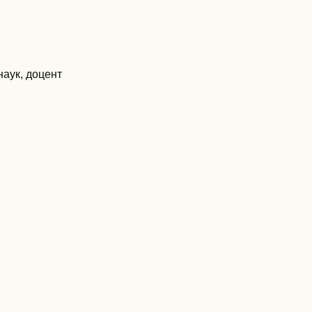
наук, доцент