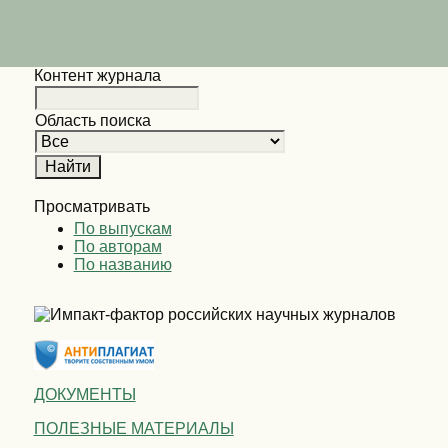
Контент журнала
Область поиска
Просматривать
По выпускам
По авторам
По названию
ДОКУМЕНТЫ
ПОЛЕЗНЫЕ МАТЕРИАЛЫ