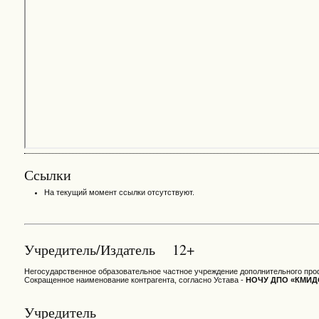
Ссылки
На текущий момент ссылки отсутствуют.
Учредитель/Издатель 12+
Негосударственное образовательное частное учреждение дополнительного про
Сокращенное наименование контрагента, согласно Устава -
НОЧУ ДПО «КМИД
Учредитель