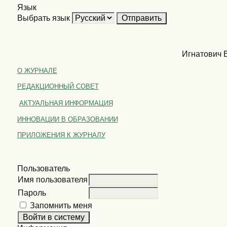
Язык
Выбрать язык
Игнатович В
О ЖУРНАЛЕ
РЕДАКЦИОННЫЙ СОВЕТ
АКТУАЛЬНАЯ ИНФОРМАЦИЯ
ИННОВАЦИИ В ОБРАЗОВАНИИ
ПРИЛОЖЕНИЯ К ЖУРНАЛУ
Пользователь
Имя пользователя
Пароль
Запомнить меня