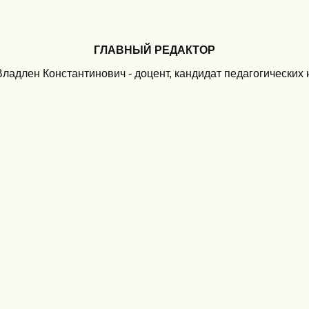
ГЛАВНЫЙ РЕДАКТОР
ладлен Константинович - доцент, кандидат педагогических 