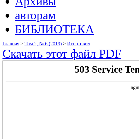
Архивы
авторам
БИБЛИОТЕКА
Главная
>
Том 2, № 6 (2019)
>
Игнатович
Скачать этот файл PDF