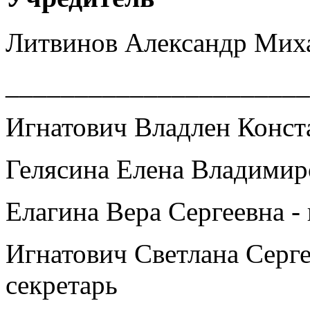
Литвинов Александр Мих
______________________
Игнатович Владлен Конст
Гелясина Елена Владимир
Елагина Вера Сергеевна -
Игнатович Светлана Серге
секретарь