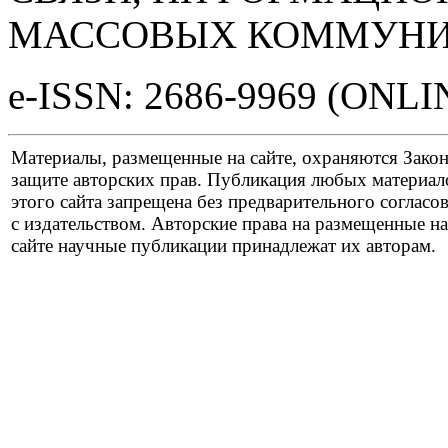
МАССОВЫХ КОММУНИ
e-ISSN: 2686-9969 (ONLI
Материалы, размещенные на сайте, охраняются Зако
защите авторских прав. Публикация любых материал
этого сайта запрещена без предварительного согласо
с издательством. Авторские права на размещенные на
сайте научные публикации принадлежат их авторам.