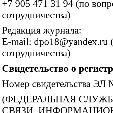
+7 905 471 31 94 (по воп
сотрудничества)
Редакция журнала:
E-mail: dpo18@yandex.ru 
сотрудничества)
Свидетельство о регист
Номер свидетельства ЭЛ
(ФЕДЕРАЛЬНАЯ СЛУЖБ
СВЯЗИ, ИНФОРМАЦИО