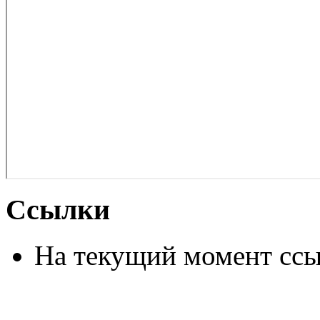
Ссылки
На текущий момент ссы