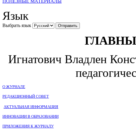
ПОЛЕЗНЫЕ МАТЕРИАЛЫ
Язык
Выбрать язык
ГЛАВНЫ
Игнатович Владлен Конст
педагогичес
О ЖУРНАЛЕ
РЕДАКЦИОННЫЙ СОВЕТ
АКТУАЛЬНАЯ ИНФОРМАЦИЯ
ИННОВАЦИИ В ОБРАЗОВАНИИ
ПРИЛОЖЕНИЯ К ЖУРНАЛУ