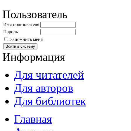
Пользователь
Имя пользователя
Пароль
Запомнить меня
Информация
Для читателей
Для авторов
Для библиотек
Главная