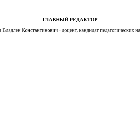
ГЛАВНЫЙ РЕДАКТОР
 Владлен Константинович - доцент, кандидат педагогических на