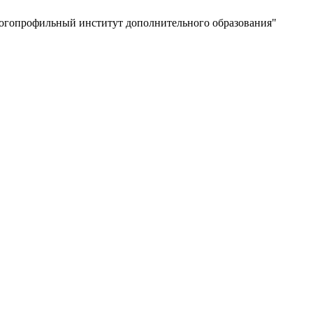
ногопрофильный институт дополнительного образования"