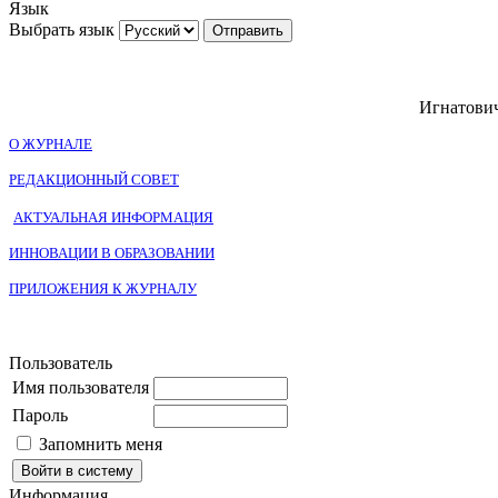
Язык
Выбрать язык
Игнатович
О ЖУРНАЛЕ
РЕДАКЦИОННЫЙ СОВЕТ
АКТУАЛЬНАЯ ИНФОРМАЦИЯ
ИННОВАЦИИ В ОБРАЗОВАНИИ
ПРИЛОЖЕНИЯ К ЖУРНАЛУ
Пользователь
Имя пользователя
Пароль
Запомнить меня
Информация