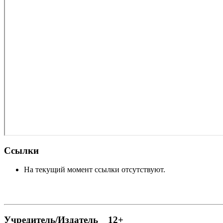
Ссылки
На текущий момент ссылки отсутствуют.
Учредитель/Издатель 12+