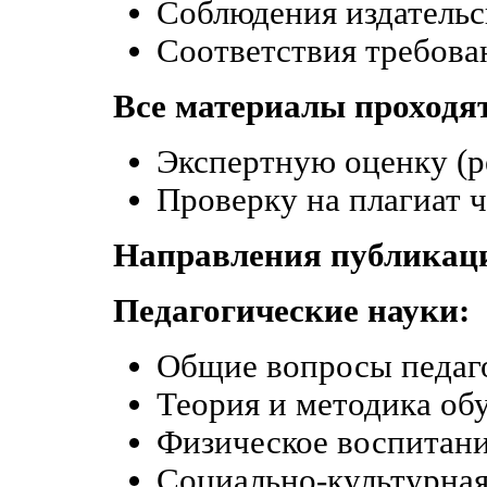
Соблюдения издательс
Соответствия требов
Все материалы проходя
Экспертную оценку (р
Проверку на плагиат 
Направления публикац
Педагогические науки:
Общие вопросы педаго
Теория и методика об
Физическое воспитани
Социально-культурная