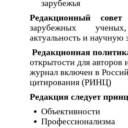
зарубежья
Редакционный совет
с
зарубежных ученых
актуальность и научную 
Редакционная полити
открытости для авторов и
журнал включен в Россий
цитирования (РИНЦ)
Редакция следует прин
Объективности
Профессионализма