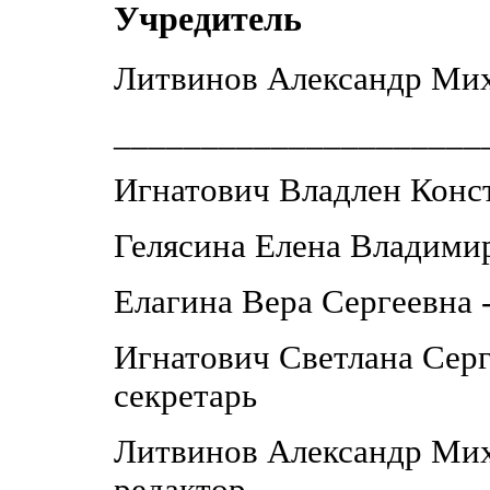
Учредитель
Литвинов Александр Ми
_____________________
Игнатович Владлен Конст
Гелясина Елена Владимир
Елагина Вера Сергеевна 
Игнатович Светлана Серг
секретарь
Литвинов Александр Мих
редактор