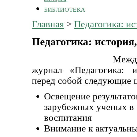
БИБЛИОТЕКА
Главная
>
Педагогика: ис
Педагогика: история
Межд
журнал «Педагогика: и
перед собой следующие 
Освещение результато
зарубежных ученых в 
воспитания
Внимание к актуальн