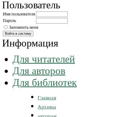
Пользователь
Имя пользователя
Пароль
Запомнить меня
Информация
Для читателей
Для авторов
Для библиотек
Главная
Архивы
авторам