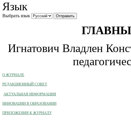
Язык
Выбрать язык
ГЛАВНЫ
Игнатович Владлен Конст
педагогичес
О ЖУРНАЛЕ
РЕДАКЦИОННЫЙ СОВЕТ
АКТУАЛЬНАЯ ИНФОРМАЦИЯ
ИННОВАЦИИ В ОБРАЗОВАНИИ
ПРИЛОЖЕНИЯ К ЖУРНАЛУ