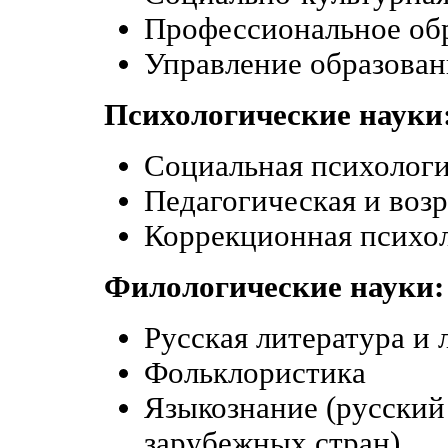
Профессиональное об
Управление образова
Психологические науки
Социальная психологи
Педагогическая и воз
Коррекционная психол
Филологические науки:
Русская литература и
Фольклористика
Языкознание (русский
зарубежных стран)