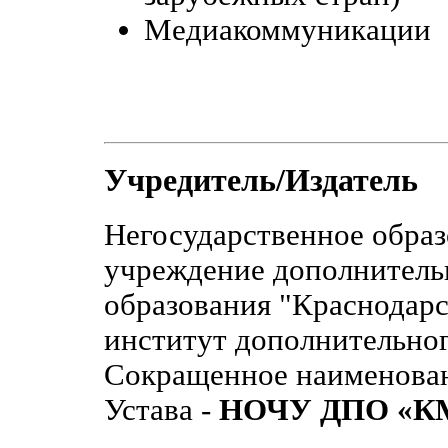
Медиакоммуникации
Учредитель/Издатель
Негосударственное образ
учреждение дополнитель
образования "Краснодар
институт дополнительног
Сокращенное наименовани
Устава -
НОЧУ ДПО «К