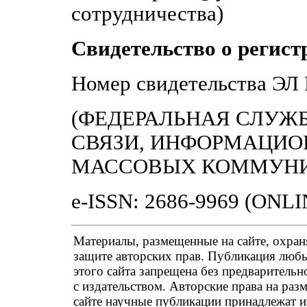
сотрудничества)
Свидетельство о регист
Номер свидетельства Э
(ФЕДЕРАЛЬНАЯ СЛУЖБ
СВЯЗИ, ИНФОРМАЦИО
МАССОВЫХ КОММУН
e-ISSN: 2686-9969 (ONLI
Материалы, размещенные на сайте, охран
защите авторских прав. Публикация люб
этого сайта запрещена без предварительн
с издательством. Авторские права на ра
сайте научные публикации принадлежат и