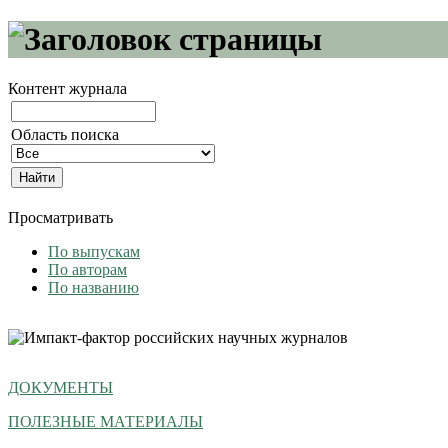
Контент журнала
Область поиска
Просматривать
По выпускам
По авторам
По названию
ДОКУМЕНТЫ
ПОЛЕЗНЫЕ МАТЕРИАЛЫ