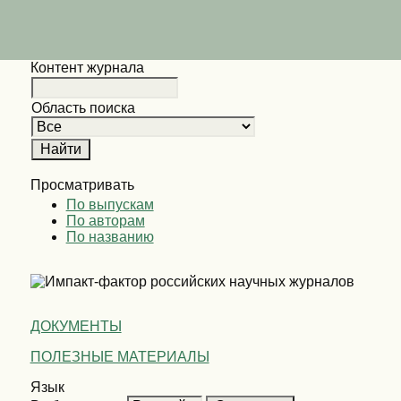
Контент журнала
Область поиска
Просматривать
По выпускам
По авторам
По названию
ДОКУМЕНТЫ
ПОЛЕЗНЫЕ МАТЕРИАЛЫ
Язык