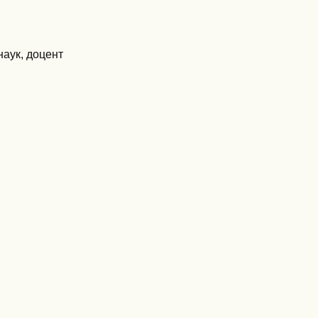
наук, доцент