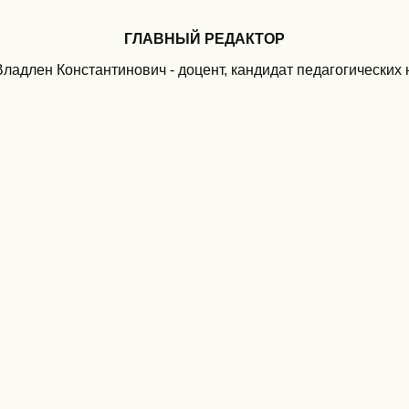
ГЛАВНЫЙ РЕДАКТОР
ладлен Константинович - доцент, кандидат педагогических 