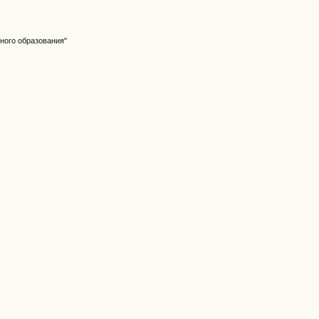
ного образования"