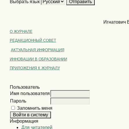
Выбрать язык
Игнатович В
О ЖУРНАЛЕ
РЕДАКЦИОННЫЙ СОВЕТ
АКТУАЛЬНАЯ ИНФОРМАЦИЯ
ИННОВАЦИИ В ОБРАЗОВАНИИ
ПРИЛОЖЕНИЯ К ЖУРНАЛУ
Пользователь
Имя пользователя
Пароль
Запомнить меня
Информация
Для читателей