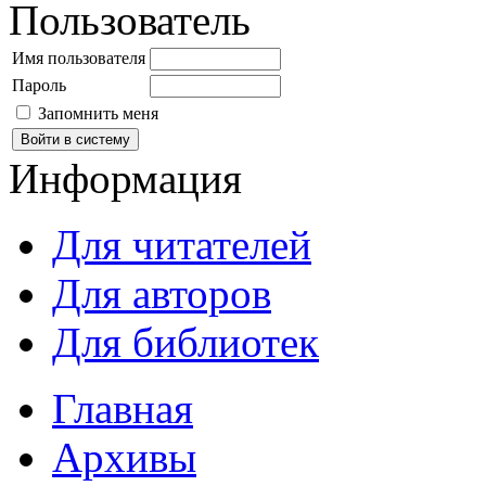
Пользователь
Имя пользователя
Пароль
Запомнить меня
Информация
Для читателей
Для авторов
Для библиотек
Главная
Архивы