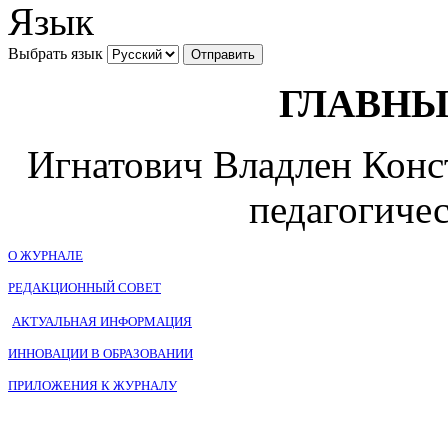
Язык
Выбрать язык
ГЛАВНЫ
Игнатович Владлен Конст
педагогичес
О ЖУРНАЛЕ
РЕДАКЦИОННЫЙ СОВЕТ
АКТУАЛЬНАЯ ИНФОРМАЦИЯ
ИННОВАЦИИ В ОБРАЗОВАНИИ
ПРИЛОЖЕНИЯ К ЖУРНАЛУ