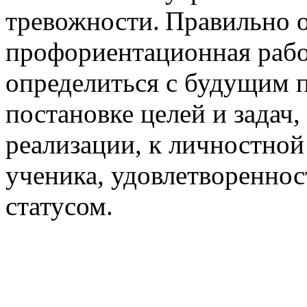
тревожности. Правильно 
профориентационная раб
определиться с будущим 
постановке целей и задач
реализации, к личностной
ученика, удовлетворенно
статусом.