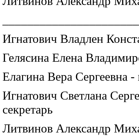
Литвинов Александр Мих
______________________
Игнатович Владлен Конст
Гелясина Елена Владимир
Елагина Вера Сергеевна -
Игнатович Светлана Серге
секретарь
Литвинов Александр Миха