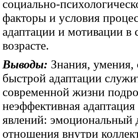
социально-психологическ
факторы и условия проце
адаптации и мотивации в
возрасте.
Выводы:
Знания, умения,
быстрой адаптации служи
современной жизни подро
неэффективная адаптация
явлений: эмоциональный 
отношения внутри коллек