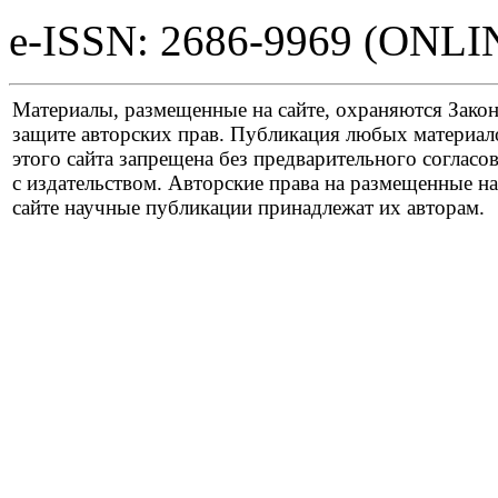
e-ISSN: 2686-9969 (ONLI
Материалы, размещенные на сайте, охраняются Зако
защите авторских прав. Публикация любых материал
этого сайта запрещена без предварительного согласо
с издательством. Авторские права на размещенные на
сайте научные публикации принадлежат их авторам.