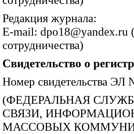
Редакция журнала:
E-mail: dpo18@yandex.ru 
сотрудничества)
Свидетельство о регист
Номер свидетельства ЭЛ
(ФЕДЕРАЛЬНАЯ СЛУЖБ
СВЯЗИ, ИНФОРМАЦИО
МАССОВЫХ КОММУНИ