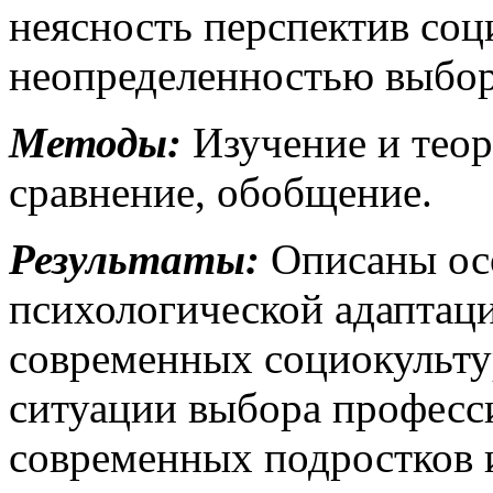
неясность перспектив соц
неопределенностью выбо
Методы:
Изучение и теор
сравнение, обобщение.
Результаты:
Описаны ос
психологической адаптац
современных социокульту
ситуации выбора професс
современных подростков и