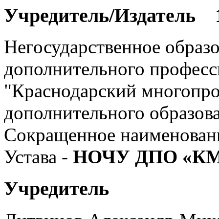
Учредитель/Издатель 
Негосударственное образо
дополнительного професс
"Краснодарский многопр
дополнительного образов
Сокращенное наименовани
Устава -
НОЧУ ДПО «К
Учредитель