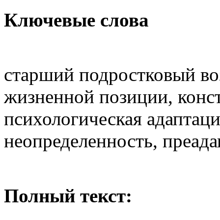
Ключевые слова
старший подростковый во
жизненной позиции, конс
психологическая адаптаци
неопределенность, преада
Полный текст: