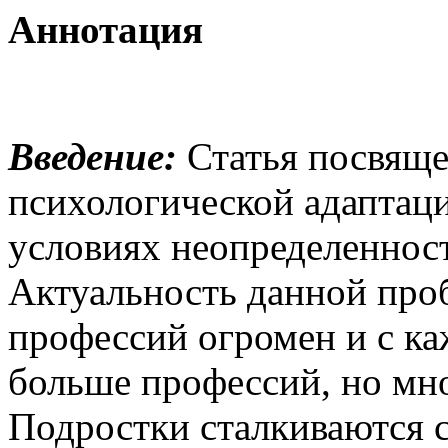
Аннотация
Введение:
Статья посвяще
психологической адаптац
условиях неопределеннос
Актуальность данной проб
профессий огромен и с ка
больше профессий, но мно
Подростки сталкиваются 