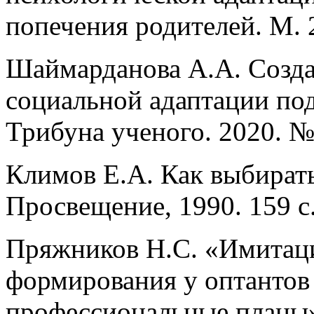
попечения родителей. М. 
Шаймарданова А.А. Созда
социальной адаптации подр
Трибуна ученого. 2020. № 
Климов Е.А. Как выбират
Просвещение, 1990. 159 с
Пряжников Н.С. «Имитаци
формирования у оптантов
профессиональные планы».