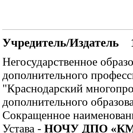
Учредитель/Издатель 
Негосударственное образо
дополнительного професс
"Краснодарский многопр
дополнительного образов
Сокращенное наименовани
Устава -
НОЧУ ДПО «К