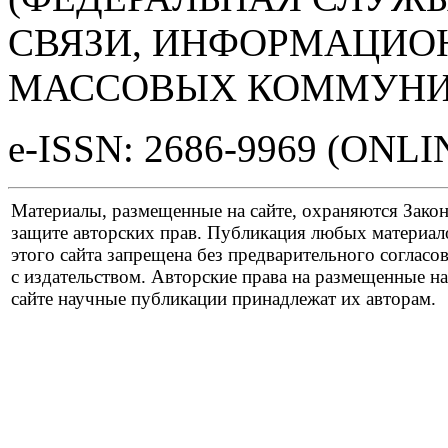
СВЯЗИ, ИНФОРМАЦИО
МАССОВЫХ КОММУНИ
e-ISSN: 2686-9969 (ONLI
Материалы, размещенные на сайте, охраняются Зако
защите авторских прав. Публикация любых материал
этого сайта запрещена без предварительного согласо
с издательством. Авторские права на размещенные на
сайте научные публикации принадлежат их авторам.