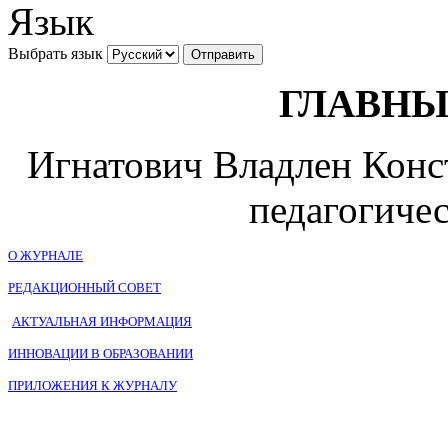
Язык
Выбрать язык
ГЛАВНЫ
Игнатович Владлен Конст
педагогичес
О ЖУРНАЛЕ
РЕДАКЦИОННЫЙ СОВЕТ
АКТУАЛЬНАЯ ИНФОРМАЦИЯ
ИННОВАЦИИ В ОБРАЗОВАНИИ
ПРИЛОЖЕНИЯ К ЖУРНАЛУ