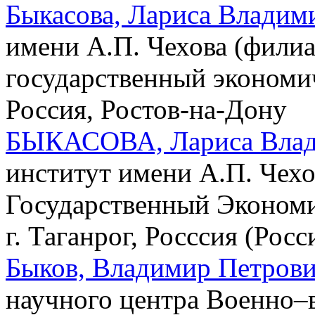
Быкасова, Лариса Владим
имени А.П. Чехова (филиа
государственный экономи
Россия, Ростов-на-Дону
БЫКАСОВА, Лариса Влад
институт имени А.П. Чехо
Государственный Эконом
г. Таганрог, Росссия (Росс
Быков, Владимир Петров
научного центра Военно