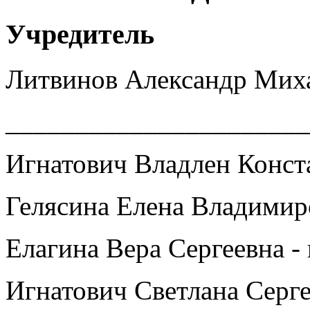
Учредитель
Литвинов Александр Мих
______________________
Игнатович Владлен Конст
Гелясина Елена Владимир
Елагина Вера Сергеевна -
Игнатович Светлана Серге