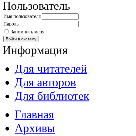
Пользователь
Имя пользователя
Пароль
Запомнить меня
Информация
Для читателей
Для авторов
Для библиотек
Главная
Архивы