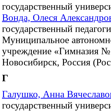
государственный универс
Вонда, Олеся Александро
государственный педагоги
Муниципальное автономн
учреждение «Гимназия № 
Новосибирск, Россия (Рос
Г
Галушко, Анна Вячеславо
государственный универси