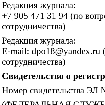
Редакция журнала:
+7 905 471 31 94 (по воп
сотрудничества)
Редакция журнала:
E-mail: dpo18@yandex.ru 
сотрудничества)
Свидетельство о регист
Номер свидетельства ЭЛ
(ФЕДЕРАЛЬНАЯ СЛУЖБ