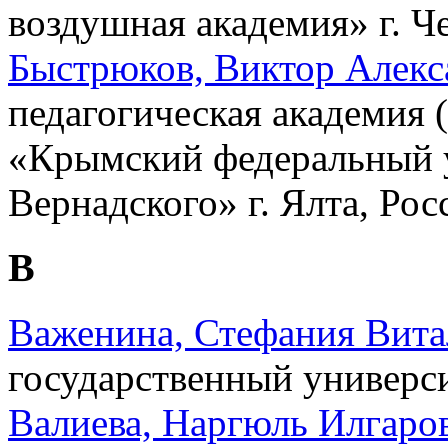
воздушная академия» г. Ч
Быстрюков, Виктор Алекс
педагогическая академия
«Крымский федеральный у
Вернадского» г. Ялта, Рос
В
Важенина, Стефания Вита
государственный универси
Валиева, Наргюль Илгаро