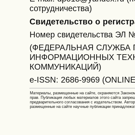
сотрудничества)
Свидетельство о регистр
Номер свидетельства ЭЛ
(ФЕДЕРАЛЬНАЯ СЛУЖБА 
ИНФОРМАЦИОННЫХ ТЕХ
КОММУНИКАЦИЙ)
e-ISSN: 2686-9969 (ONLINE
Материалы, размещенные на сайте, охраняются Законом
прав. Публикация любых материалов этого сайта запре
предварительного согласования с издательством. Автор
размещенные на сайте научные публикации принадлежа