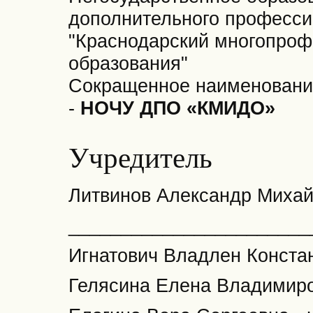
дополнительного професси
"Краснодарский многопроф
образования"
Сокращенное наименование
-
НОЧУ ДПО «КМИДО»
Учредитель
Литвинов Александр Миха
_______________________
Игнатович Владлен Констан
Гелясина Елена Владимиро