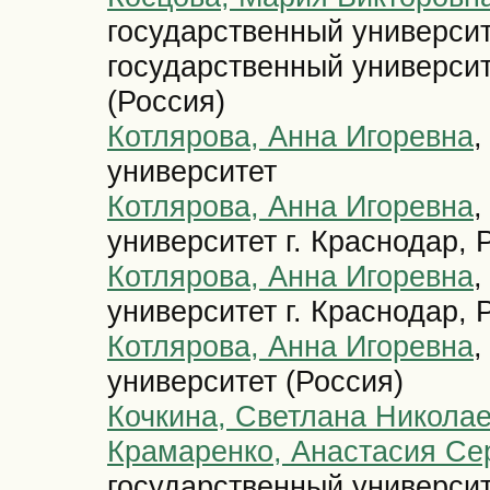
государственный универси
государственный университ
(Россия)
Котлярова, Анна Игоревна
,
университет
Котлярова, Анна Игоревна
,
университет г. Краснодар, 
Котлярова, Анна Игоревна
,
университет г. Краснодар, 
Котлярова, Анна Игоревна
,
университет (Россия)
Кочкина, Светлана Никола
Крамаренко, Анастасия Се
государственный университе