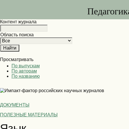
Педагогик
Контент журнала
Область поиска
Просматривать
По выпускам
По авторам
По названию
ДОКУМЕНТЫ
ПОЛЕЗНЫЕ МАТЕРИАЛЫ
Язык