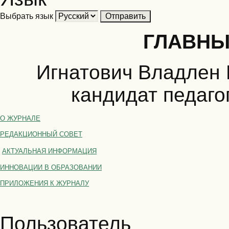
Выбрать язык
ГЛАВНЫ
Игнатович Владлен 
кандидат педаго
О ЖУРНАЛЕ
РЕДАКЦИОННЫЙ СОВЕТ
АКТУАЛЬНАЯ ИНФОРМАЦИЯ
ИННОВАЦИИ В ОБРАЗОВАНИИ
ПРИЛОЖЕНИЯ К ЖУРНАЛУ
Пользователь