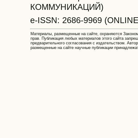
КОММУНИКАЦИЙ)
e-ISSN: 2686-9969 (ONLINE
Материалы, размещенные на сайте, охраняются Законом
прав. Публикация любых материалов этого сайта запре
предварительного согласования с издательством. Автор
размещенные на сайте научные публикации принадлежа