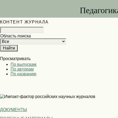
Педагогик
КОНТЕНТ ЖУРНАЛА
Область поиска
Просматривать
По выпускам
По авторам
По названию
ДОКУМЕНТЫ