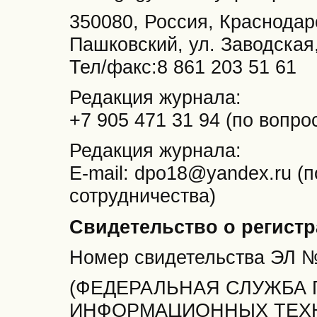
350080, Россия, Краснодарс
Пашковский, ул. Заводская
Тел/факс:8 861 203 51 61
Редакция журнала:
+7 905 471 31 94 (по вопр
Редакция журнала:
E-mail: dpo18@yandex.ru (
сотрудничества)
Свидетельство о регистр
Номер свидетельства ЭЛ
(ФЕДЕРАЛЬНАЯ СЛУЖБА 
ИНФОРМАЦИОННЫХ ТЕХ