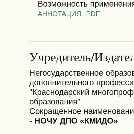
Возможность применени
АННОТАЦИЯ
PDF
Учредитель/Издат
Негосударственное образо
дополнительного професси
"Краснодарский многопроф
образования"
Сокращенное наименование
-
НОЧУ ДПО «КМИДО»