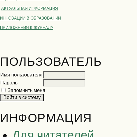
АКТУАЛЬНАЯ ИНФОРМАЦИЯ
ИННОВАЦИИ В ОБРАЗОВАНИИ
ПРИЛОЖЕНИЯ К ЖУРНАЛУ
ПОЛЬЗОВАТЕЛЬ
Имя пользователя
Пароль
Запомнить меня
ИНФОРМАЦИЯ
Для читателей