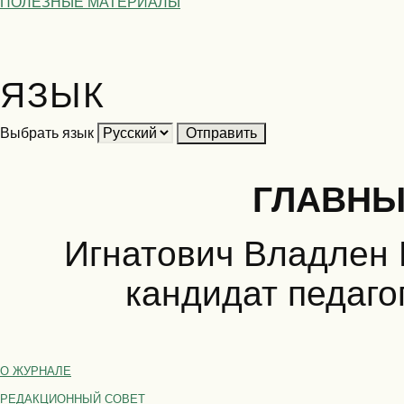
ПОЛЕЗНЫЕ МАТЕРИАЛЫ
ЯЗЫК
Выбрать язык
ГЛАВНЫ
Игнатович Владлен 
кандидат педаго
О ЖУРНАЛЕ
РЕДАКЦИОННЫЙ СОВЕТ