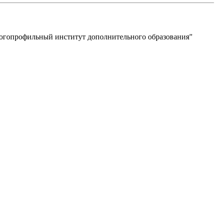
ногопрофильный институт дополнительного образования"