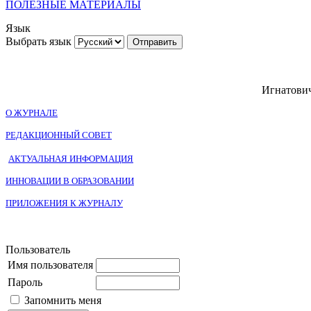
ПОЛЕЗНЫЕ МАТЕРИАЛЫ
Язык
Выбрать язык
Игнатович
О ЖУРНАЛЕ
РЕДАКЦИОННЫЙ СОВЕТ
АКТУАЛЬНАЯ ИНФОРМАЦИЯ
ИННОВАЦИИ В ОБРАЗОВАНИИ
ПРИЛОЖЕНИЯ К ЖУРНАЛУ
Пользователь
Имя пользователя
Пароль
Запомнить меня