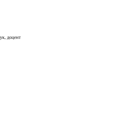
ук, доцент