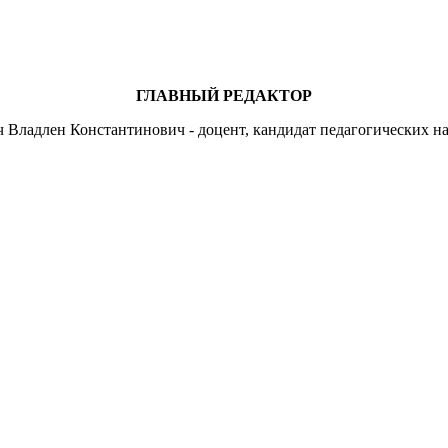
ГЛАВНЫЙ РЕДАКТОР
 Владлен Константинович - доцент, кандидат педагогических на