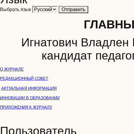
Выбрать язык
ГЛАВНЫ
Игнатович Владлен 
кандидат педаго
О ЖУРНАЛЕ
РЕДАКЦИОННЫЙ СОВЕТ
АКТУАЛЬНАЯ ИНФОРМАЦИЯ
ИННОВАЦИИ В ОБРАЗОВАНИИ
ПРИЛОЖЕНИЯ К ЖУРНАЛУ
Пользователь