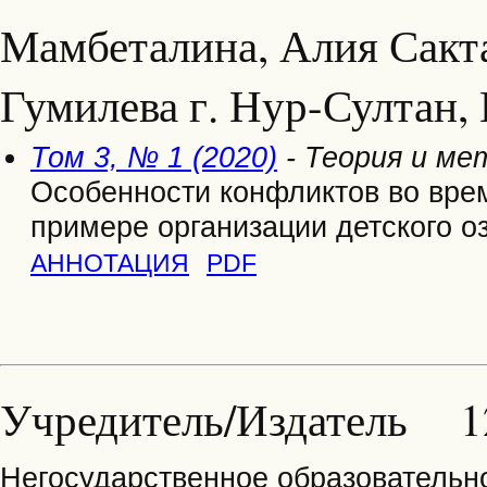
Мамбеталина, Алия Сакта
Гумилева г. Нур-Султан, 
Том 3, № 1 (2020)
- Теория и ме
Особенности конфликтов во вре
примере организации детского о
АННОТАЦИЯ
PDF
Учредитель/Издатель 1
Негосударственное образовательн