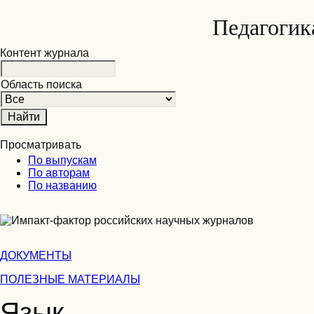
Педагогик
Контент журнала
Область поиска
Просматривать
По выпускам
По авторам
По названию
ДОКУМЕНТЫ
ПОЛЕЗНЫЕ МАТЕРИАЛЫ
Язык