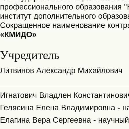
профессионального образования 
институт дополнительного образов
Сокращенное наименование контраг
«КМИДО»
Учредитель
Литвинов Александр Михайлович
_____________________________
Игнатович Владлен Константинович
Гелясина Елена Владимировна - н
Елагина Вера Сергеевна - научный