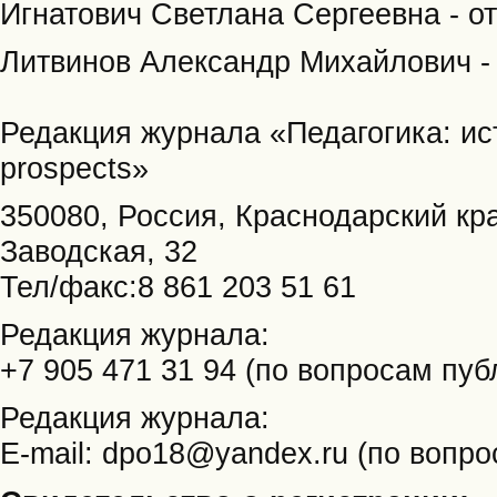
Игнатович Светлана Сергеевна - о
Литвинов Александр Михайлович - 
Редакция журнала «Педагогика: ист
prospects»
350080, Россия, Краснодарский кра
Заводская, 32
Тел/факс:8 861 203 51 61
Редакция журнала:
+7 905 471 31 94 (по вопросам пуб
Редакция журнала:
E-mail: dpo18@yandex.ru (по вопр