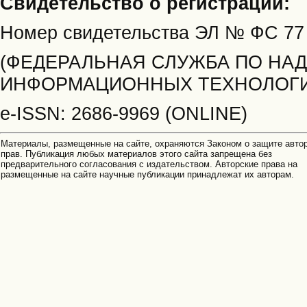
Свидетельство о регистрации:
Номер свидетельства ЭЛ № ФС
77
(ФЕДЕРАЛЬНАЯ СЛУЖБА ПО НАД
ИНФОРМАЦИОННЫХ ТЕХНОЛОГИ
e-ISSN: 2686-9969 (ONLINE)
Материалы, размещенные на сайте, охраняются Законом о защите авто
прав. Публикация любых материалов этого сайта запрещена без
предварительного согласования с издательством. Авторские права на
размещенные на сайте научные публикации принадлежат их авторам.