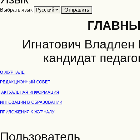
Выбрать язык
ГЛАВНЫ
Игнатович Владлен 
кандидат педаго
О ЖУРНАЛЕ
РЕДАКЦИОННЫЙ СОВЕТ
АКТУАЛЬНАЯ ИНФОРМАЦИЯ
ИННОВАЦИИ В ОБРАЗОВАНИИ
ПРИЛОЖЕНИЯ К ЖУРНАЛУ
Пользователь