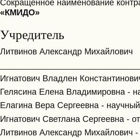
Сокращенное наименование контраг
«КМИДО»
Учредитель
Литвинов Александр Михайлович
_____________________________
Игнатович Владлен Константинович
Гелясина Елена Владимировна - н
Елагина Вера Сергеевна - научный
Игнатович Светлана Сергеевна - о
Литвинов Александр Михайлович - 