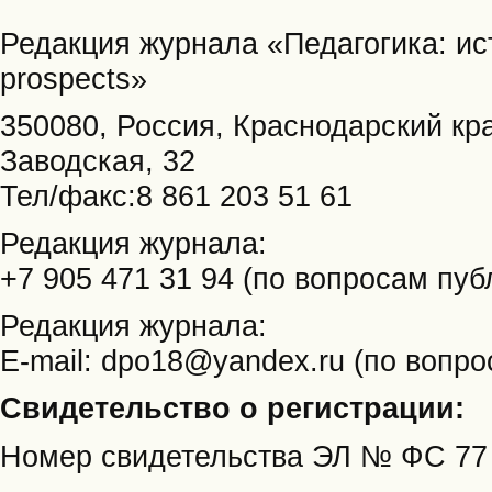
Редакция журнала «Педагогика: ист
prospects»
350080, Россия, Краснодарский кра
Заводская, 32
Тел/факс:8 861 203 51 61
Редакция журнала:
+7 905 471 31 94 (по вопросам пуб
Редакция журнала:
E-mail: dpo18@yandex.ru (по вопр
Свидетельство о регистрации:
Номер свидетельства ЭЛ № ФС
77