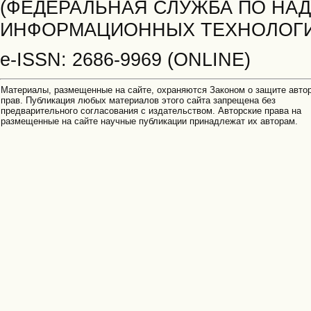
(ФЕДЕРАЛЬНАЯ СЛУЖБА ПО НАД
ИНФОРМАЦИОННЫХ ТЕХНОЛОГИ
e-ISSN: 2686-9969 (ONLINE)
Материалы, размещенные на сайте, охраняются Законом о защите авто
прав. Публикация любых материалов этого сайта запрещена без
предварительного согласования с издательством. Авторские права на
размещенные на сайте научные публикации принадлежат их авторам.