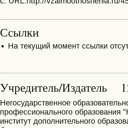
с. URL:http://vzaimootnoshenia.ru/4
Ссылки
На текущий момент ссылки отсут
Учредитель/Издатель 1
Негосударственное образовательн
профессионального образования 
институт дополнительного образов