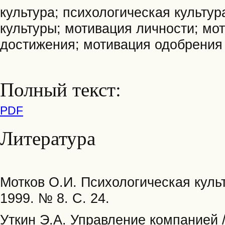
культура; психологическая культур
культуры; мотивация личности; м
достижения; мотивация одобрения
Полный текст:
PDF
Литература
Мотков О.И. Психологическая культ
1999. № 8. С. 24.
Уткин Э.А. Управление компанией / 