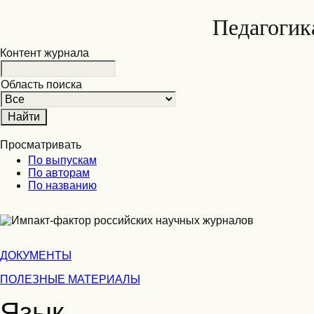
Педагогик
Контент журнала
Область поиска
Просматривать
По выпускам
По авторам
По названию
ДОКУМЕНТЫ
ПОЛЕЗНЫЕ МАТЕРИАЛЫ
Язык