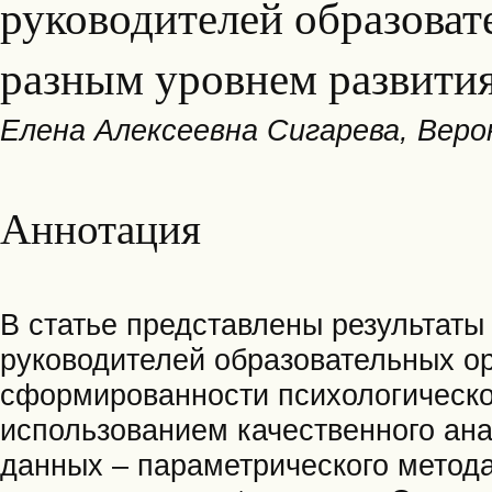
руководителей образоват
разным уровнем развити
Елена Алексеевна Сигарева, Веро
Аннотация
В статье представлены результаты
руководителей образовательных о
сформированности психологическо
использованием качественного ана
данных – параметрического метод